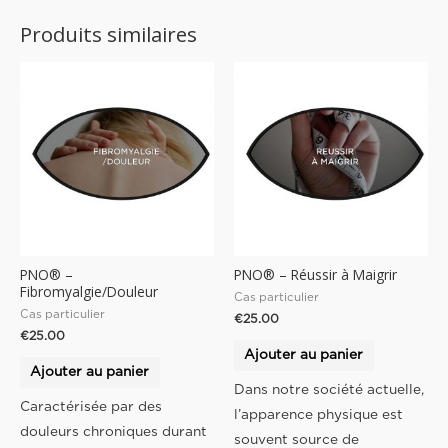
Produits similaires
PNO® –
PNO® – Réussir à Maigrir
Fibromyalgie/Douleur
Cas particulier
Cas particulier
€
25.00
€
25.00
Ajouter au panier
Ajouter au panier
Dans notre société actuelle,
Caractérisée par des
l’apparence physique est
douleurs chroniques durant
souvent source de