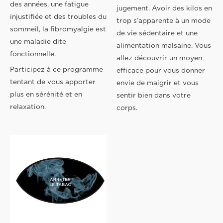
des années, une fatigue
jugement. Avoir des kilos en
injustifiée et des troubles du
trop s’apparente à un mode
sommeil, la fibromyalgie est
de vie sédentaire et une
une maladie dite
alimentation malsaine. Vous
fonctionnelle.
allez découvrir un moyen
Participez à ce programme
efficace pour vous donner
tentant de vous apporter
envie de maigrir et vous
plus en sérénité et en
sentir bien dans votre
relaxation.
corps.