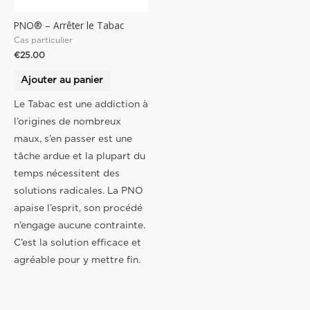
PNO® – Arrêter le Tabac
Cas particulier
€
25.00
Ajouter au panier
Le Tabac est une addiction à
l’origines de nombreux
maux, s’en passer est une
tâche ardue et la plupart du
temps nécessitent des
solutions radicales. La PNO
apaise l’esprit, son procédé
n’engage aucune contrainte.
C’est la solution efficace et
agréable pour y mettre fin.