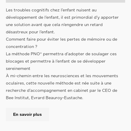
Les troubles cognitifs chez l’enfant nuisent au
développement de l’enfant, il est primordial d’y apporter
une solution avant que cela n’engendre un retard
désastreux pour l’enfant.
Comment faire pour éviter les pertes de mémoire ou de
concentration ?
La méthode PNO® permettra d’adopter de soulager ces
blocages et permettre à l’enfant de se développer
sereinement
À mi-chemin entre les neurosciences et les mouvements
oculaires, cette nouvelle méthode est née suite à une
recherche d’accompagnement en cabinet par le CEO de
Bee Institut, Evrard Beauroy-Eustache.
En savoir plus