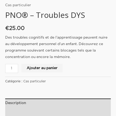
Cas particulier
PNO® – Troubles DYS
€
25.00
Des troubles cognitifs et de l’apprentissage peuvent nuire
au développement personnel d’un enfant. Découvrez ce
programme soulevant certains blocages tels que la
concentration ou encore la mémoire.
Ajouter au panier
Catégorie :
Cas particulier
Description
Avis (0)